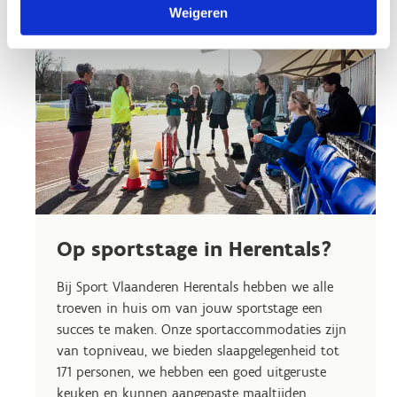
Weigeren
Op sportstage in Herentals?
Bij Sport Vlaanderen Herentals hebben we alle
troeven in huis om van jouw sportstage een
succes te maken. Onze sportaccommodaties zijn
van topniveau, we bieden slaapgelegenheid tot
171 personen, we hebben een goed uitgeruste
keuken en kunnen aangepaste maaltijden