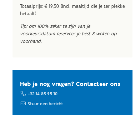
Totaalprijs: € 19,50 (incl. maaltijd die je ter plekke
betaalt).
Tip: om 100% zeker te zijn van je
voorkeursdatum reserveer je best 8 weken op
voorhand.
Heb je nog vragen? Contacteer ons
+32 14 85 95 10
Stuur een bericht