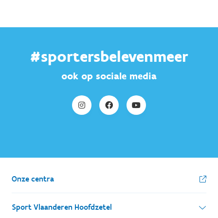
#sportersbelevenmeer
ook op sociale media
Onze centra
Sport Vlaanderen Hoofdzetel