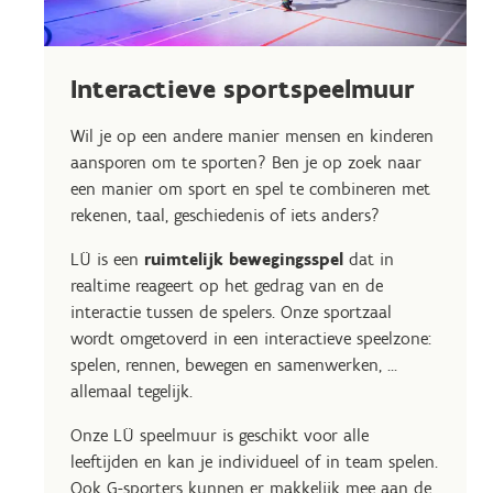
Interactieve sportspeelmuur
Wil je op een andere manier mensen en kinderen
aansporen om te sporten? Ben je op zoek naar
een manier om sport en spel te combineren met
rekenen, taal, geschiedenis of iets anders?
LÜ is een
ruimtelijk bewegingsspel
dat in
realtime reageert op het gedrag van en de
interactie tussen de spelers. Onze sportzaal
wordt omgetoverd in een interactieve speelzone:
spelen, rennen, bewegen en samenwerken, ...
allemaal tegelijk.
Onze LÜ speelmuur is geschikt voor alle
leeftijden en kan je individueel of in team spelen.
Ook G-sporters kunnen er makkelijk mee aan de