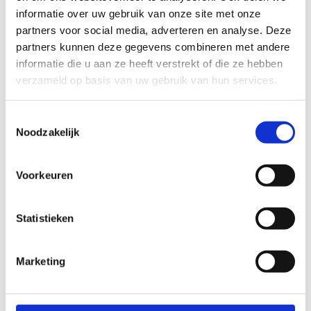
informatie over uw gebruik van onze site met onze
partners voor social media, adverteren en analyse. Deze
partners kunnen deze gegevens combineren met andere
informatie die u aan ze heeft verstrekt of die ze hebben
verzameld op basis van uw gebruik van hun services.
Toestemmingsselectie
Noodzakelijk
Voorkeuren
Statistieken
Marketing