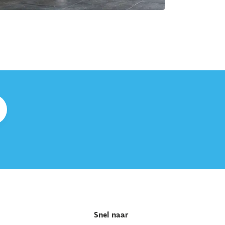
Snel naar