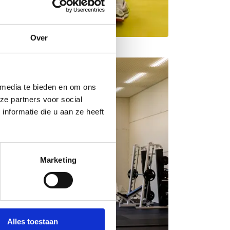
Over
 media te bieden en om ons
ze partners voor social
nformatie die u aan ze heeft
Marketing
Alles toestaan