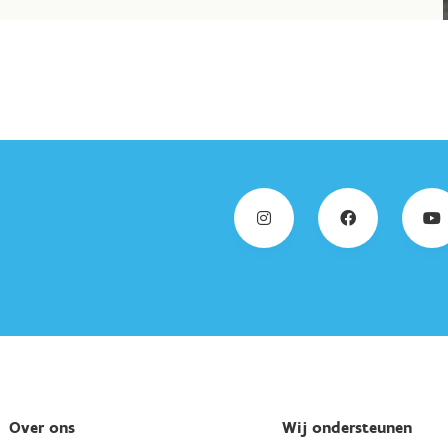
Over ons
Wij ondersteunen