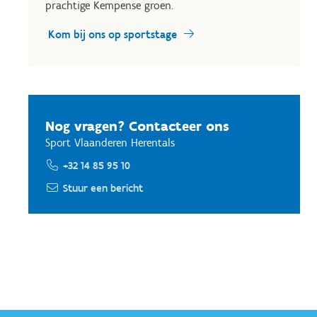
prachtige Kempense groen.
Kom bij ons op sportstage
Nog vragen? Contacteer ons
Sport Vlaanderen Herentals
+32 14 85 95 10
Stuur een bericht