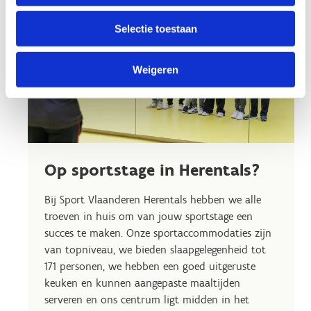
Selectie toestaan
Weigeren
Op sportstage in Herentals?
Bij Sport Vlaanderen Herentals hebben we alle
troeven in huis om van jouw sportstage een
succes te maken. Onze sportaccommodaties zijn
van topniveau, we bieden slaapgelegenheid tot
171 personen, we hebben een goed uitgeruste
keuken en kunnen aangepaste maaltijden
serveren en ons centrum ligt midden in het