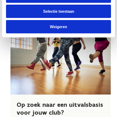
Selectie toestaan
Weigeren
Op zoek naar een uitvalsbasis
voor jouw club?