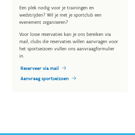
Een plek nodig voor je trainingen en
wedstrijden? Wil je met je sportclub een
evenement organiseren?
Voor losse reservaties kan je ons bereiken via
mail, clubs die reservaties willen aanvragen voor
het sportseizoen vullen ons aanvraagformulier
in.
Reserveer via mail
Aanvraag sportseizoen