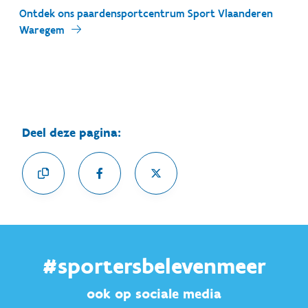
Ontdek ons paardensportcentrum Sport Vlaanderen
Waregem
Deel deze pagina:
#sportersbelevenmeer
ook op sociale media