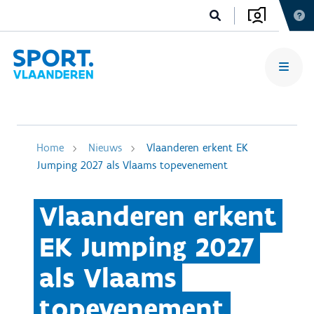
Home
Nieuws
Vlaanderen erkent EK
Jumping 2027 als Vlaams topevenement
Vlaanderen erkent
EK Jumping 2027
als Vlaams
topevenement