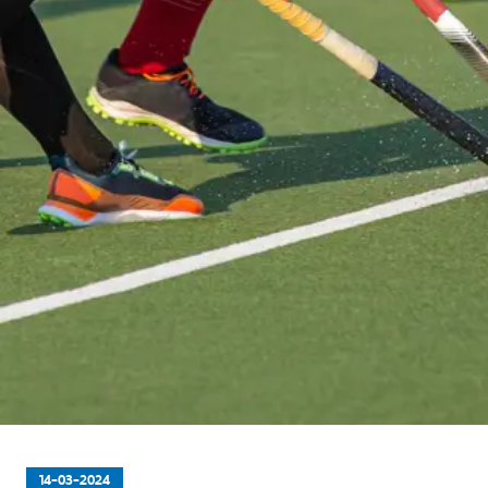
14-03-2024