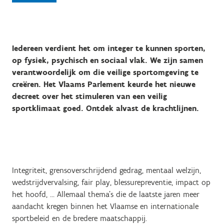
Iedereen verdient het om integer te kunnen sporten,
op fysiek, psychisch en sociaal vlak. We zijn samen
verantwoordelijk om die veilige sportomgeving te
creëren. Het Vlaams Parlement keurde het nieuwe
decreet over het stimuleren van een veilig
sportklimaat goed. Ontdek alvast de krachtlijnen.
Integriteit, grensoverschrijdend gedrag, mentaal welzijn,
wedstrijdvervalsing, fair play, blessurepreventie, impact op
het hoofd, … Allemaal thema’s die de laatste jaren meer
aandacht kregen binnen het Vlaamse en internationale
sportbeleid en de bredere maatschappij.