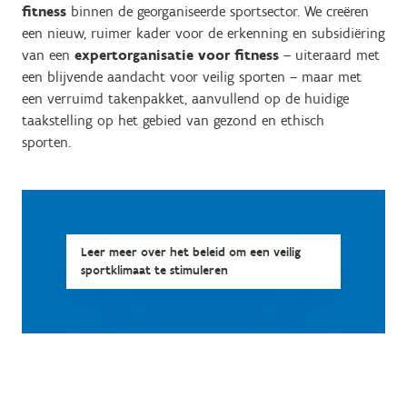
fitness
binnen de georganiseerde sportsector. We creëren
een nieuw, ruimer kader voor de erkenning en subsidiëring
van een
expertorganisatie voor fitness
–
uiteraard met
een blijvende aandacht voor veilig sporten –
maar met
een verruimd takenpakket, aanvullend op de huidige
taakstelling op het gebied van gezond en ethisch
sporten.
Leer meer over het beleid om een veilig
sportklimaat te stimuleren