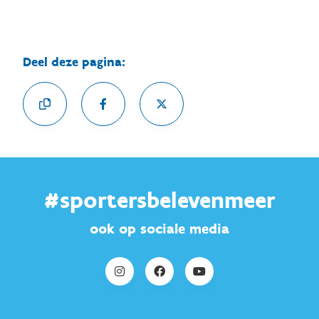
Deel deze pagina:
#sportersbelevenmeer
ook op sociale media