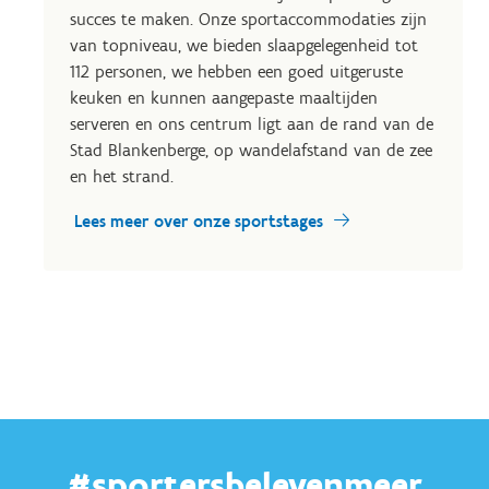
succes te maken. Onze sportaccommodaties zijn
van topniveau, we bieden slaapgelegenheid tot
112 personen, we hebben een goed uitgeruste
keuken en kunnen aangepaste maaltijden
serveren en ons centrum ligt aan de rand van de
Stad Blankenberge, op wandelafstand van de zee
en het strand.
Lees meer over onze sportstages
#sportersbelevenmeer