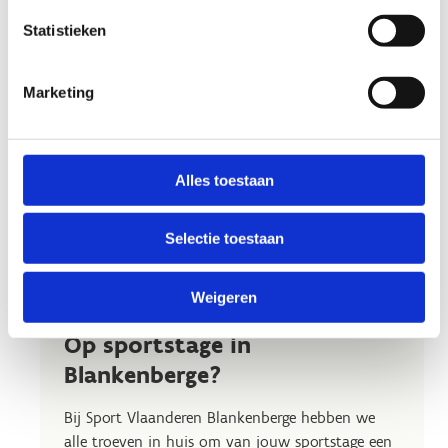
Statistieken
Marketing
Alles toestaan
Selectie toestaan
Weigeren
Op sportstage in
Blankenberge?
Bij Sport Vlaanderen Blankenberge hebben we
alle troeven in huis om van jouw sportstage een