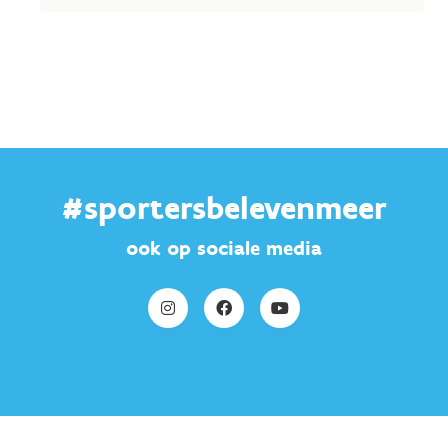
#sportersbelevenmeer
ook op sociale media