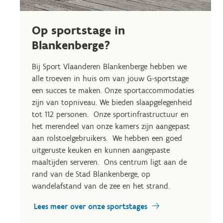
Op sportstage in
Blankenberge?
Bij Sport Vlaanderen Blankenberge hebben we
alle troeven in huis om van jouw G-sportstage
een succes te maken. Onze sportaccommodaties
zijn van topniveau. We bieden slaapgelegenheid
tot 112 personen. Onze sportinfrastructuur en
het merendeel van onze kamers zijn aangepast
aan rolstoelgebruikers. We hebben een goed
uitgeruste keuken en kunnen aangepaste
maaltijden serveren. Ons centrum ligt aan de
rand van de Stad Blankenberge, op
wandelafstand van de zee en het strand.
Lees meer over onze sportstages