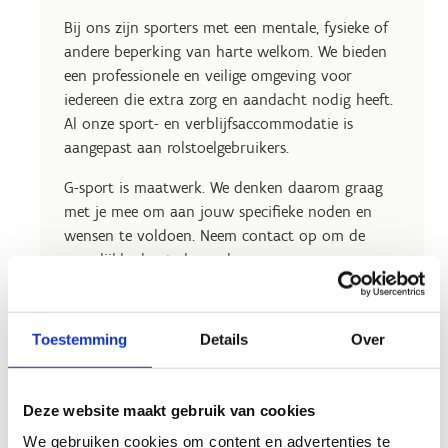
Bij ons zijn sporters met een mentale, fysieke of
andere beperking van harte welkom. We bieden
een professionele en veilige omgeving voor
iedereen die extra zorg en aandacht nodig heeft.
Al onze sport- en verblijfsaccommodatie is
aangepast aan rolstoelgebruikers.
G-sport is maatwerk. We denken daarom graag
met je mee om aan jouw specifieke noden en
wensen te voldoen. Neem contact op om de
mogelijkheden te bespreken.
Toestemming
Details
Over
Deze website maakt gebruik van cookies
We gebruiken cookies om content en advertenties te