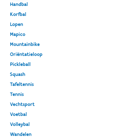
Handbal
Korfbal
Lopen
Mapico
Mountainbike
Oriëntatieloop
Pickleball
Squash
Tafeltennis
Tennis
Vechtsport
Voetbal
Volleybal
Wandelen