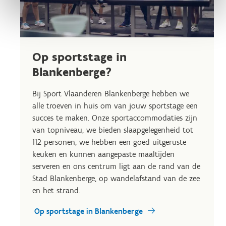
Op sportstage in
Blankenberge?
Bij Sport Vlaanderen Blankenberge hebben we
alle troeven in huis om van jouw sportstage een
succes te maken. Onze sportaccommodaties zijn
van topniveau, we bieden slaapgelegenheid tot
112 personen, we hebben een goed uitgeruste
keuken en kunnen aangepaste maaltijden
serveren en ons centrum ligt aan de rand van de
Stad Blankenberge, op wandelafstand van de zee
en het strand.
Op sportstage in Blankenberge