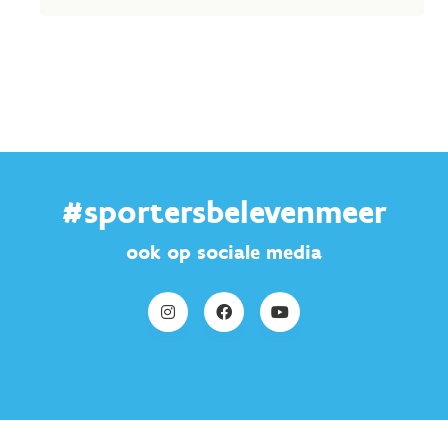
#sportersbelevenmeer
ook op sociale media