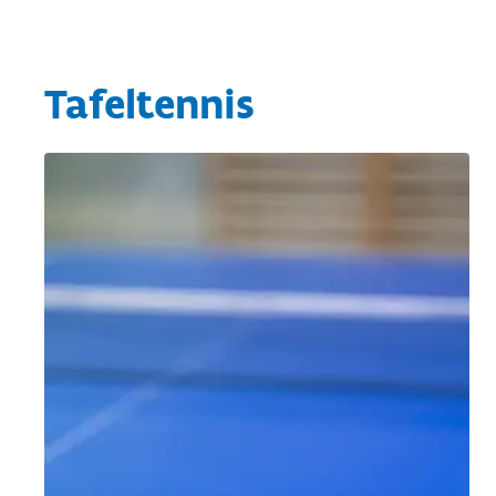
Tafeltennis