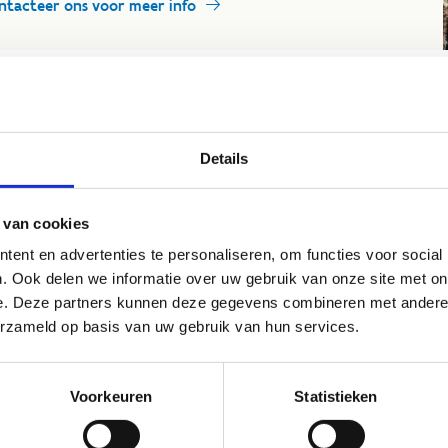
ntacteer ons voor meer info
Details
 van cookies
ent en advertenties te personaliseren, om functies voor social
. Ook delen we informatie over uw gebruik van onze site met on
e. Deze partners kunnen deze gegevens combineren met andere i
erzameld op basis van uw gebruik van hun services.
Voorkeuren
Statistieken