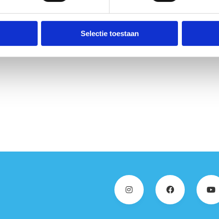
Selectie toestaan