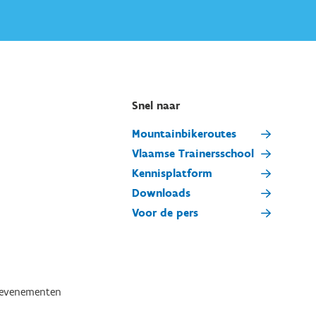
Snel naar
Mountainbikeroutes
Vlaamse Trainersschool
Kennisplatform
Downloads
Voor de pers
tevenementen