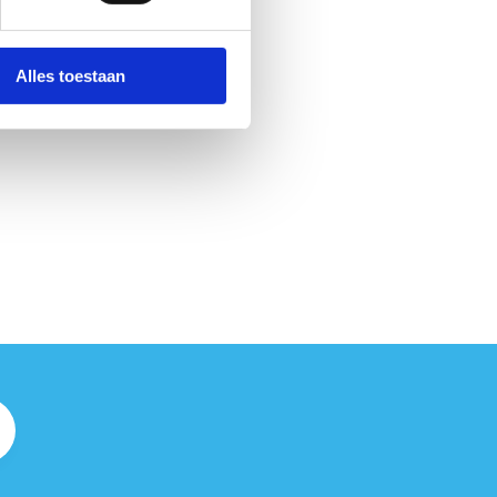
Alles toestaan