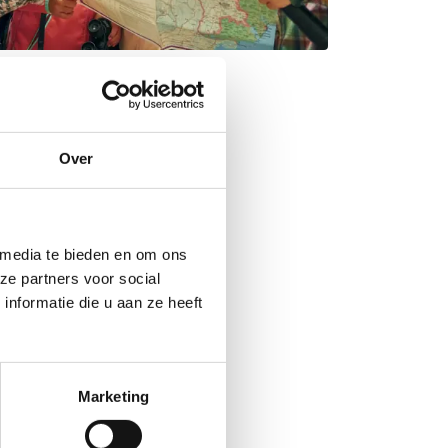
Over
 media te bieden en om ons
ze partners voor social
nformatie die u aan ze heeft
Marketing