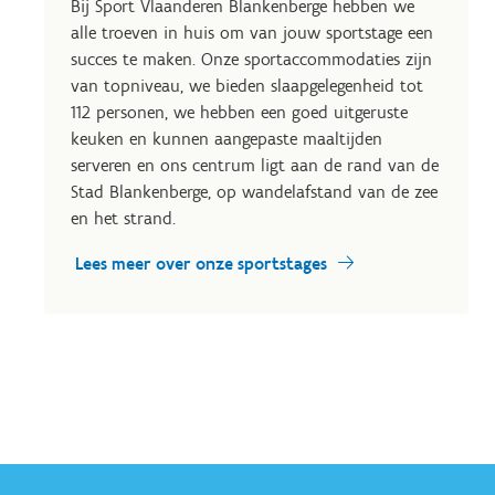
Bij Sport Vlaanderen Blankenberge hebben we
alle troeven in huis om van jouw sportstage een
succes te maken. Onze sportaccommodaties zijn
van topniveau, we bieden slaapgelegenheid tot
112 personen, we hebben een goed uitgeruste
keuken en kunnen aangepaste maaltijden
serveren en ons centrum ligt aan de rand van de
Stad Blankenberge, op wandelafstand van de zee
en het strand.
Lees meer over onze sportstages