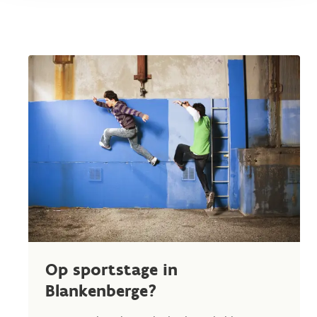
Op sportstage in
Blankenberge?