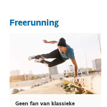
Freerunning
Geen fan van klassieke