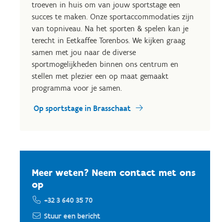
troeven in huis om van jouw sportstage een
succes te maken. Onze sportaccommodaties zijn
van topniveau. Na het sporten & spelen kan je
terecht in Eetkaffee Torenbos. We kijken graag
samen met jou naar de diverse
sportmogelijkheden binnen ons centrum en
stellen met plezier een op maat gemaakt
programma voor je samen.
Op sportstage in Brasschaat
Meer weten? Neem contact met ons
op
+32 3 640 35 70
Stuur een bericht