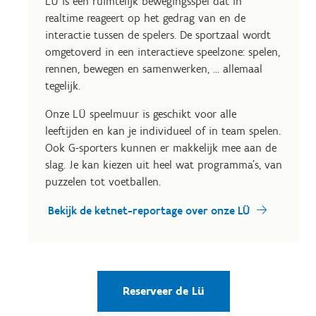
LÜ is een ruimtelijk bewegingsspel dat in
realtime reageert op het gedrag van en de
interactie tussen de spelers. De sportzaal wordt
omgetoverd in een interactieve speelzone: spelen,
rennen, bewegen en samenwerken, ... allemaal
tegelijk.
Onze LÜ speelmuur is geschikt voor alle
leeftijden en kan je individueel of in team spelen.
Ook G-sporters kunnen er makkelijk mee aan de
slag. Je kan kiezen uit heel wat programma's, van
puzzelen tot voetballen.
Bekijk de ketnet-reportage over onze LÜ
Reserveer de Lü