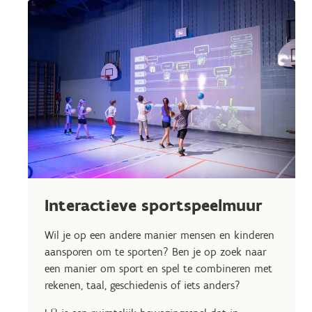
Interactieve sportspeelmuur
Wil je op een andere manier mensen en kinderen
aansporen om te sporten? Ben je op zoek naar
een manier om sport en spel te combineren met
rekenen, taal, geschiedenis of iets anders?