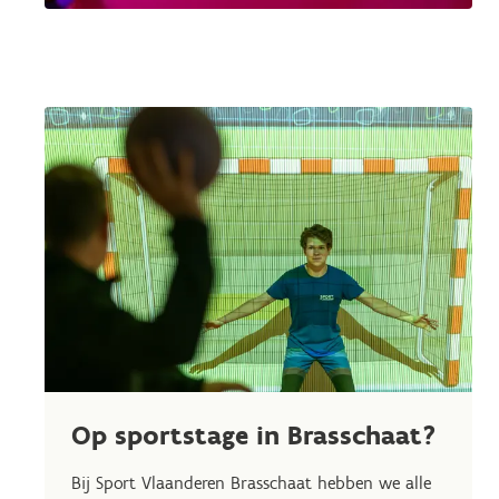
Op sportstage in Brasschaat?
Bij Sport Vlaanderen Brasschaat hebben we alle