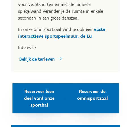
voor vechtsporten en met de mobiele
spiegelwand verander je de ruimte in enkele
seconden in een grote danszaal.
In onze omnisportzaal vind je ook een
vaste
interactieve sportspeelmuur, de Lü
Interesse?
Bekijk de tarieven
Reserveer (een
Reserveer de
deel van) onze
omnisportzaal
sporthal