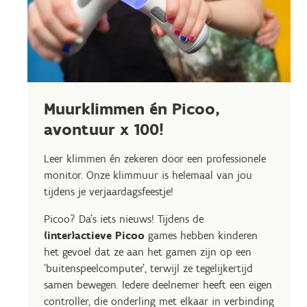
Muurklimmen én Picoo,
avontuur x 100!
Leer klimmen én zekeren door een professionele
monitor. Onze klimmuur is helemaal van jou
tijdens je verjaardagsfeestje!
Picoo? Da's iets nieuws! Tijdens de
(inter)actieve Picoo
games hebben kinderen
het gevoel dat ze aan het gamen zijn op een
‘buitenspeelcomputer’, terwijl ze tegelijkertijd
samen bewegen. Iedere deelnemer heeft een eigen
controller, die onderling met elkaar in verbinding