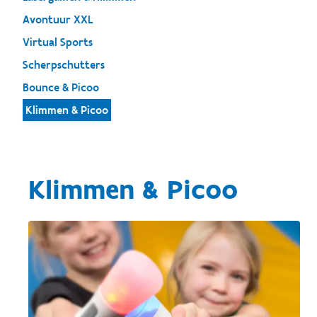
Avontuur XXL
Virtual Sports
Scherpschutters
Bounce & Picoo
Klimmen & Picoo
Klimmen & Picoo