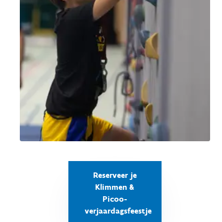
Reserveer je
Klimmen &
Picoo-
verjaardagsfeestje