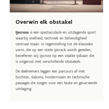
Overwin elk obstakel
Ijscross
is een spectaculaire en uitdagende sport
waarbij snelheid, techniek en behendigheid
centraal staan. In tegenstelling tot de klassieke
vorm, die op een steile ijstrack wordt gereden,
beoefenen wij ijscross op een vlakke ijsbaan die
is uitgerust met verschillende obstakels.
De deelnemers leggen een parcours af met
bochten, slaloms, hindernissen en technische
passages die zorgen voor een leuke en gevarieerde
uitdaging.