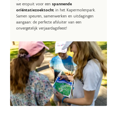
we eropuit voor een
spannende
oriëntatiezoektocht
in het Kapermolenpark.
Samen speuren, samenwerken en uitdagingen
aangaan: de perfecte afsluiter van een
onvergetelijk verjaardagsfeest!