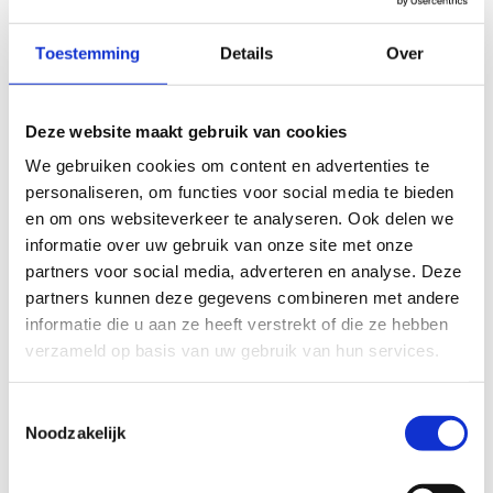
Toestemming
Details
Over
Deze website maakt gebruik van cookies
We gebruiken cookies om content en advertenties te
personaliseren, om functies voor social media te bieden
en om ons websiteverkeer te analyseren. Ook delen we
informatie over uw gebruik van onze site met onze
partners voor social media, adverteren en analyse. Deze
partners kunnen deze gegevens combineren met andere
informatie die u aan ze heeft verstrekt of die ze hebben
verzameld op basis van uw gebruik van hun services.
Toestemmingsselectie
Noodzakelijk