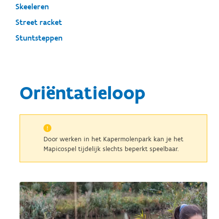
Skeeleren
Street racket
Stuntsteppen
Oriëntatieloop
Door werken in het Kapermolenpark kan je het
Mapicospel tijdelijk slechts beperkt speelbaar.