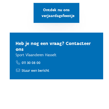
Ontdek nu ons
verjaardagsfeestje
Heb je nog een vraag? Contacteer
ons
Sport Vlaanderen Hasselt
011 30 08 00
Stuur een bericht