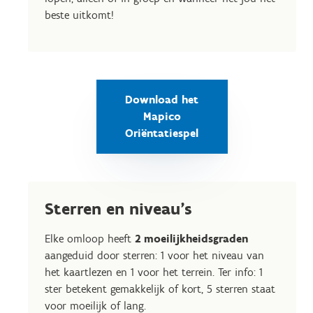
beste uitkomt!
Download het
Mapico
Oriëntatiespel
Sterren en niveau's
Elke omloop heeft
2 moeilijkheidsgraden
aangeduid door sterren: 1 voor het niveau van
het kaartlezen en 1 voor het terrein. Ter info: 1
ster betekent gemakkelijk of kort, 5 sterren staat
voor moeilijk of lang.