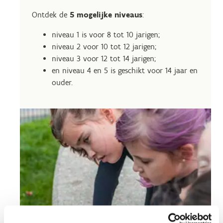
Ontdek de
5 mogelijke niveaus
:
niveau 1 is voor 8 tot 10 jarigen;
niveau 2 voor 10 tot 12 jarigen;
niveau 3 voor 12 tot 14 jarigen;
en niveau 4 en 5 is geschikt voor 14 jaar en
ouder.