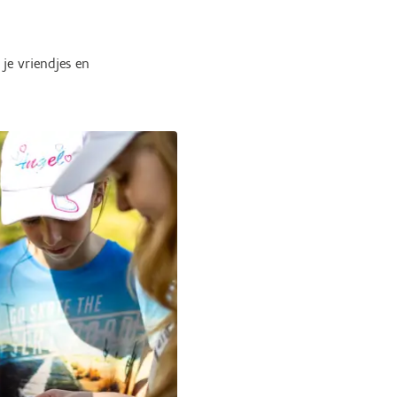
je vriendjes en