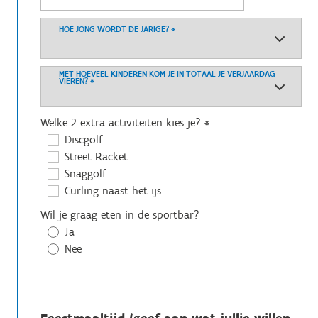
HOE JONG WORDT DE JARIGE?
*
MET HOEVEEL KINDEREN KOM JE IN TOTAAL JE VERJAARDAG
VIEREN?
*
Welke 2 extra activiteiten kies je?
*
Discgolf
Street Racket
Snaggolf
Curling naast het ijs
Wil je graag eten in de sportbar?
Ja
Nee