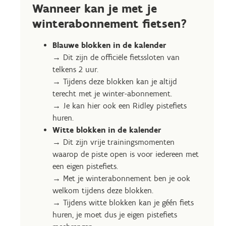
Wanneer kan je met je
winterabonnement fietsen?
Blauwe blokken in de kalender
→ Dit zijn de officiële fietssloten van
telkens 2 uur.
→ Tijdens deze blokken kan je altijd
terecht met je winter-abonnement.
→ Je kan hier ook een Ridley pistefiets
huren.
Witte blokken in de kalender
→ Dit zijn vrije trainingsmomenten
waarop de piste open is voor iedereen met
een eigen pistefiets.
→ Met je winterabonnement ben je ook
welkom tijdens deze blokken.
→ Tijdens witte blokken kan je géén fiets
huren, je moet dus je eigen pistefiets