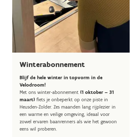
Winterabonnement
Blijf de hele winter in topvorm in de
Velodroom!
Met ons winter-abonnement
(1 oktober – 31
maart)
fiets je onbeperkt op onze piste in
Heusden-Zolder. Zes maanden lang rijplezier in
een warme en veilige omgeving, ideaal voor
zowel ervaren baanrenners als wie het gewoon
eens wil proberen.