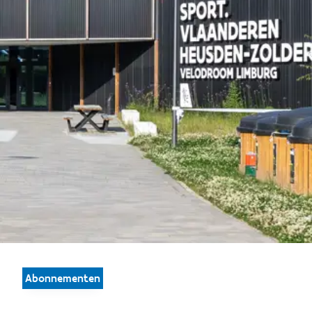
Abonnementen