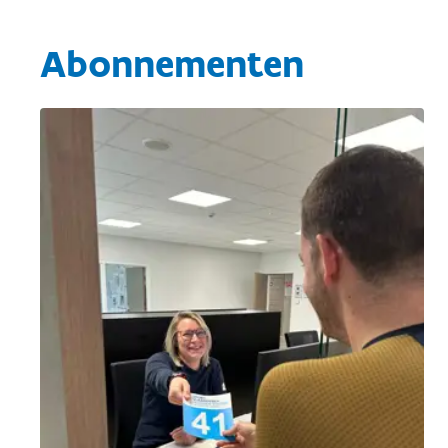
Abonnementen