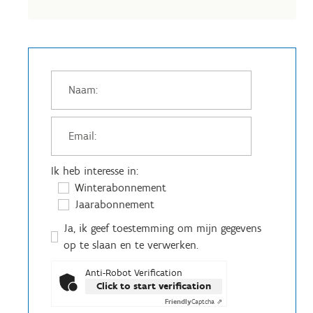
Ik heb interesse in:
Winterabonnement
Jaarabonnement
Ja, ik geef toestemming om mijn gegevens
op te slaan en te verwerken.
Anti-Robot Verification
Click to start verification
Friendly
Captcha ⇗