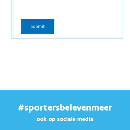
#sportersbelevenmeer
ook op sociale media