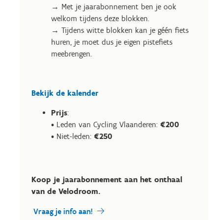
→ Met je jaarabonnement ben je ook
welkom tijdens deze blokken.
→ Tijdens witte blokken kan je géén fiets
huren, je moet dus je eigen pistefiets
meebrengen.
Bekijk de kalender
Prijs
:
• Leden van Cycling Vlaanderen:
€200
• Niet-leden:
€250
Koop je jaarabonnement aan het onthaal
van de Velodroom.
Vraag je info aan!