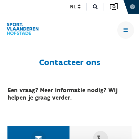
NL
Contacteer ons
Een vraag? Meer informatie nodig? Wij
helpen je graag verder.