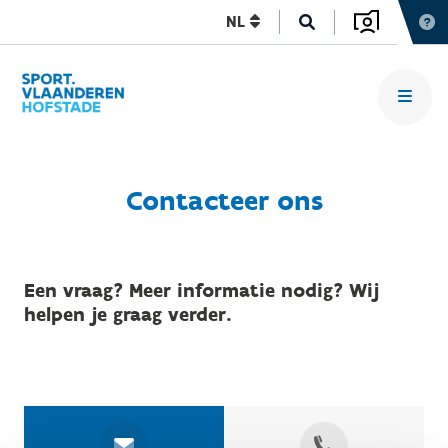
NL
Contacteer ons
Een vraag? Meer informatie nodig? Wij
helpen je graag verder.