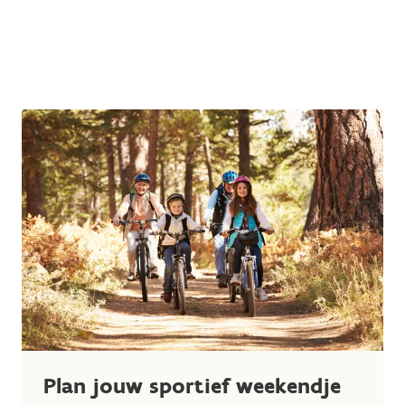
Plan jouw sportief weekendje