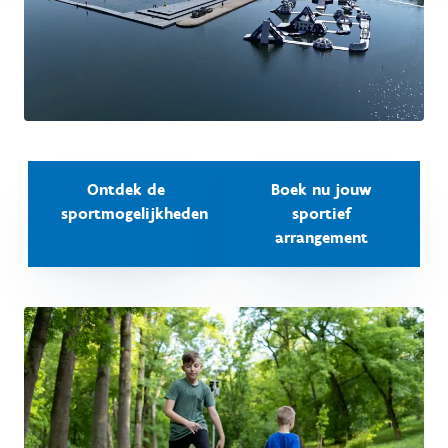
Ontdek de
Boek nu jouw
sportmogelijkheden
sportief
arrangement