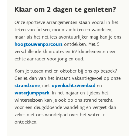
Klaar om 2 dagen te genieten?
Onze sportieve arrangementen staan vooral in het
teken van fietsen, mountainbiken en wandelen,
maar als het net iets avontuurlijker mag kan je ons
hoogtouwenparcours
ontdekken. Met 5
verschillende klimroutes en 69 klimelementen een
echte aanrader voor jong en oud.
Kom je tussen mei en oktober bij ons op bezoek?
Geniet dan van het instant vakantiegevoel op onze
strandzone
, met
openluchtzwembad
en
waterjumppark
. In het najaar en tijdens het
winterseizoen kan je ook op ons strand terecht
voor een deugddoende wandeling en vergeet dan
zeker niet ons wandelpad over het water te
ontdekken.