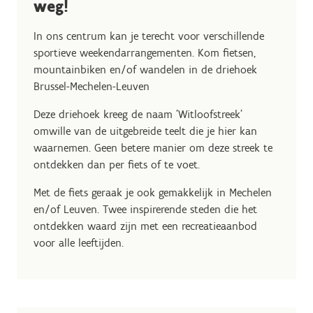
weg!
In ons centrum kan je terecht voor verschillende
sportieve weekendarrangementen. Kom fietsen,
mountainbiken en/of wandelen in de driehoek
Brussel-Mechelen-Leuven
Deze driehoek kreeg de naam 'Witloofstreek'
omwille van de uitgebreide teelt die je hier kan
waarnemen. Geen betere manier om deze streek te
ontdekken dan per fiets of te voet.
Met de fiets geraak je ook gemakkelijk in Mechelen
en/of Leuven. Twee inspirerende steden die het
ontdekken waard zijn met een recreatieaanbod
voor alle leeftijden.