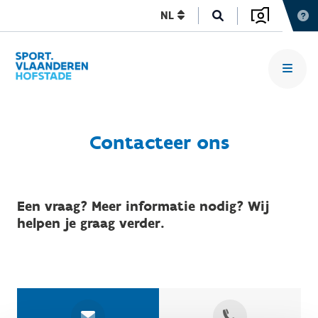
NL
Contacteer ons
Een vraag? Meer informatie nodig? Wij
helpen je graag verder.