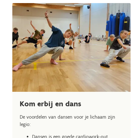
Kom erbij en dans
De voordelen van dansen voor je lichaam zijn
legio:
Dansen is een goede cardiowork-out.