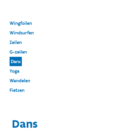
Wingfoilen
Windsurfen
Zeilen
G-zeilen
Dans
Yoga
Wandelen
Fietsen
Dans