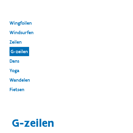
Wingfoilen
Windsurfen
Zeilen
G-zeilen
Dans
Yoga
Wandelen
Fietsen
G-zeilen