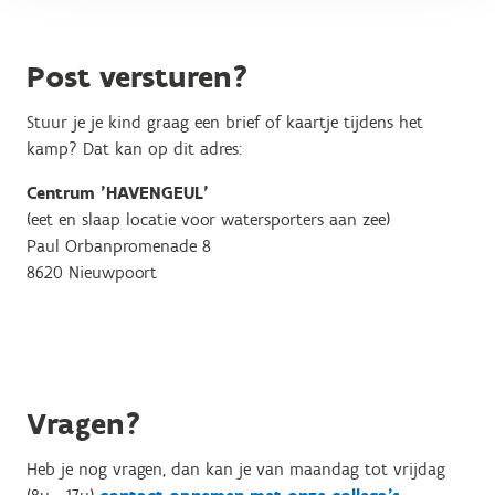
Post versturen?
Stuur je je kind graag een brief of kaartje tijdens het
kamp? Dat kan op dit adres:
Centrum 'HAVENGEUL'
(eet en slaap locatie voor watersporters aan zee)
Paul Orbanpromenade 8
8620 Nieuwpoort
Vragen?
Heb je nog vragen, dan kan je van maandag tot vrijdag