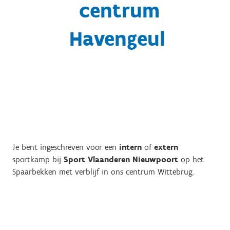
centrum
Havengeul
Je bent ingeschreven voor een
intern
of
extern
sportkamp bij
Sport Vlaanderen Nieuwpoort
op het
Spaarbekken met verblijf in ons centrum Wittebrug.