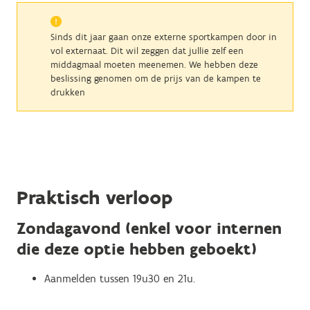
Sinds dit jaar gaan onze externe sportkampen door in
vol externaat. Dit wil zeggen dat jullie zelf een
middagmaal moeten meenemen. We hebben deze
beslissing genomen om de prijs van de kampen te
drukken
Praktisch verloop
Zondagavond (enkel voor internen
die deze optie hebben geboekt)
Aanmelden tussen 19u30 en 21u.