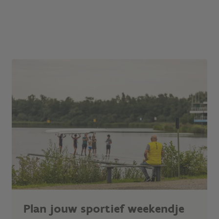
Plan jouw sportief weekendje