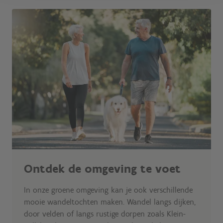
Ontdek de omgeving te voet
In onze groene omgeving kan je ook verschillende
mooie wandeltochten maken. Wandel langs dijken,
door velden of langs rustige dorpen zoals Klein-