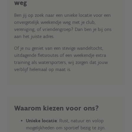
weg
Ben jij op zoek naar een unieke locatie voor een
onvergetelijk weekendje weg met je club,
vereniging, of vriendengroep? Dan ben je bij ons
aan het juiste adres.
Of je nu geniet van een stevige wandeltocht,
uitdagende fietsroutes of een weekendje extra
training als watersporters, wij zorgen dat jouw
verblijf helemaal op maat is.
Waarom kiezen voor ons?
Unieke locatie
: Rust, natuur en volop
mogelijkheden om sportief bezig te zijn.