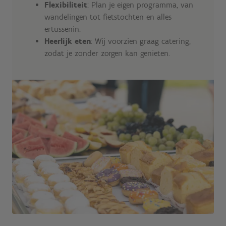
Flexibiliteit
: Plan je eigen programma, van
wandelingen tot fietstochten en alles
ertussenin.
Heerlijk eten
: Wij voorzien graag catering,
zodat je zonder zorgen kan genieten.