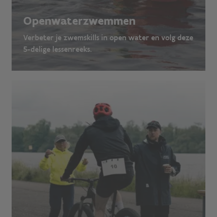
Openwaterzwemmen
Verbeter je zwemskills in open water en volg deze
5-delige lessenreeks.