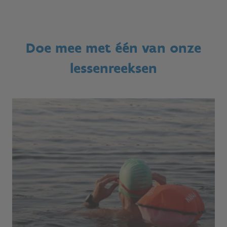
Doe mee met één van onze
lessenreeksen