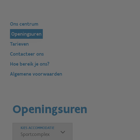
Ons centrum
Openingsuren
Tarieven
Contacteer ons
Hoe bereik je ons?
Algemene voorwaarden
Openingsuren
KIES ACCOMMODATIE