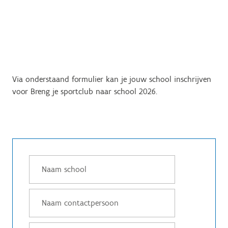
Via onderstaand formulier kan je jouw school inschrijven
voor Breng je sportclub naar school 2026.