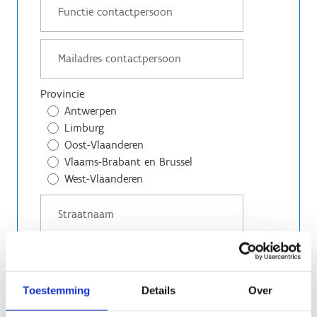
Provincie
Antwerpen
Limburg
Oost-Vlaanderen
Vlaams-Brabant en Brussel
West-Vlaanderen
Toestemming
Details
Over