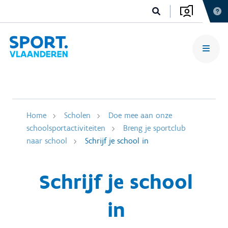
Home
Scholen
Doe mee aan onze
schoolsportactiviteiten
Breng je sportclub
naar school
Schrijf je school in
Schrijf je school
in