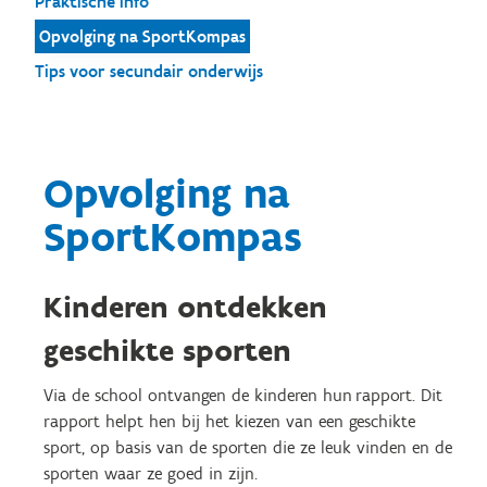
Praktische info
Opvolging na SportKompas
Tips voor secundair onderwijs
Opvolging na
SportKompas
Kinderen ontdekken
geschikte sporten
Via de school ontvangen de kinderen hun rapport. Dit
rapport helpt hen bij het kiezen van een geschikte
sport, op basis van de sporten die ze leuk vinden en de
sporten waar ze goed in zijn.