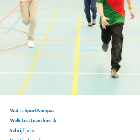
Wat is SportKompas
Welk testteam kies ik
Schrijf je in