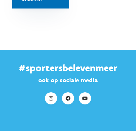
#sportersbelevenmeer
ook op sociale media