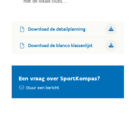
met de lokale clubs, …
Download de detailplanning
Download de blanco klassenlijst
Een vraag over SportKompas?
Stuur een bericht