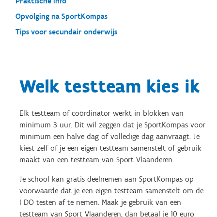
Praktische info
Opvolging na SportKompas
Tips voor secundair onderwijs
Welk testteam kies ik
Elk testteam of coördinator werkt in blokken van
minimum 3 uur. Dit wil zeggen dat je SportKompas voor
minimum een halve dag of volledige dag aanvraagt. Je
kiest zelf of je een eigen testteam samenstelt of gebruik
maakt van een testteam van Sport Vlaanderen.
Je school kan gratis deelnemen aan SportKompas op
voorwaarde dat je een eigen testteam samenstelt om de
I DO testen af te nemen. Maak je gebruik van een
testteam van Sport Vlaanderen, dan betaal je 10 euro