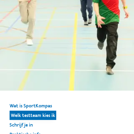
Wat is SportKompas
Welk testteam kies ik
Schrijf je in