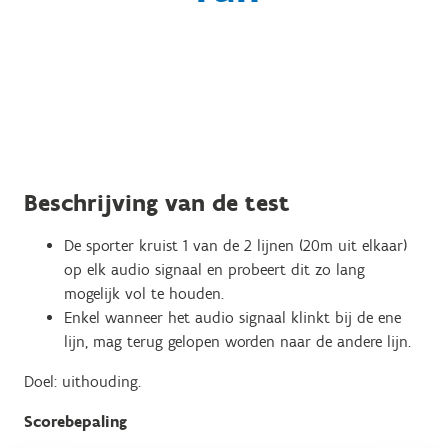
Beschrijving van de test
De sporter kruist 1 van de 2 lijnen (20m uit elkaar)
op elk audio signaal en probeert dit zo lang
mogelijk vol te houden.
Enkel wanneer het audio signaal klinkt bij de ene
lijn, mag terug gelopen worden naar de andere lijn.
Doel: uithouding.
Scorebepaling