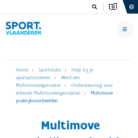
Home
Sportclubs
Hulp bij je
sportactiviteiten
Word een
Multimoveorganisatie
Ondersteuning voor
erkende Multimoveorganisaties
Multimove
praktijkvoorbeelden
Multimove