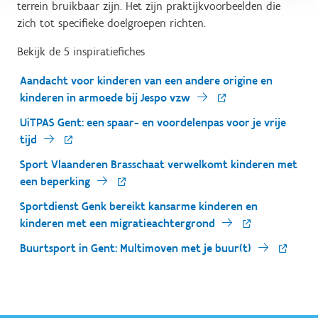
terrein bruikbaar zijn. Het zijn praktijkvoorbeelden die
zich tot specifieke doelgroepen richten.
Bekijk de 5 inspiratiefiches
Aandacht voor kinderen van een andere origine en
kinderen in armoede bij Jespo vzw
UiTPAS Gent: een spaar- en voordelenpas voor je vrije
tijd
Sport Vlaanderen Brasschaat verwelkomt kinderen met
een beperking
Sportdienst Genk bereikt kansarme kinderen en
kinderen met een migratieachtergrond
Buurtsport in Gent: Multimoven met je buur(t)