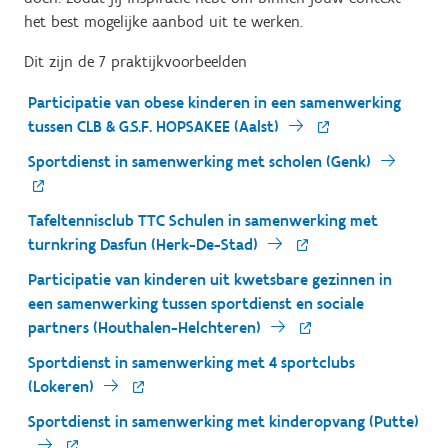
het best mogelijke aanbod uit te werken.
Dit zijn de 7 praktijkvoorbeelden
Participatie van obese kinderen in een samenwerking
tussen CLB & G.S.F. HOPSAKEE (Aalst)
Sportdienst in samenwerking met scholen (Genk)
Tafeltennisclub TTC Schulen in samenwerking met
turnkring Dasfun (Herk-De-Stad)
Participatie van kinderen uit kwetsbare gezinnen in
een samenwerking tussen sportdienst en sociale
partners (Houthalen-Helchteren)
Sportdienst in samenwerking met 4 sportclubs
(Lokeren)
Sportdienst in samenwerking met kinderopvang (Putte)