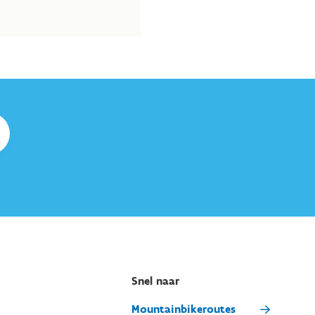
Snel naar
Mountainbikeroutes