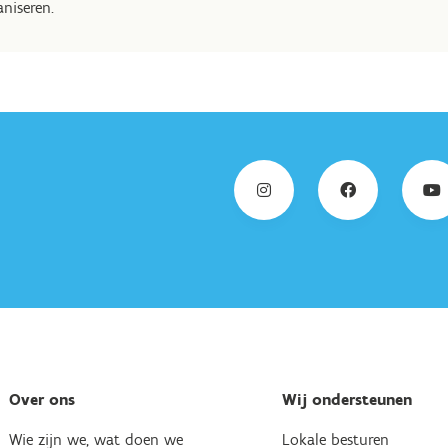
aniseren.
Over ons
Wij ondersteunen
Wie zijn we, wat doen we
Lokale besturen