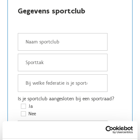
Gegevens sportclub
Is je sportclub aangesloten bij een sportraad?
Ja
Nee