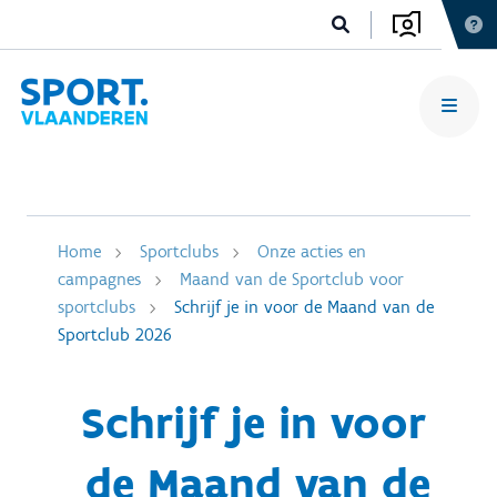
Home
Sportclubs
Onze acties en
campagnes
Maand van de Sportclub voor
sportclubs
Schrijf je in voor de Maand van de
Sportclub 2026
Schrijf je in voor
de Maand van de