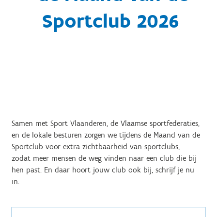
Sportclub 2026
Samen met Sport Vlaanderen, de Vlaamse sportfederaties,
en
de lokale besturen
zorgen we tijdens de Maand van de
Sportclub voor
extra zichtbaarheid van sportclubs
,
zodat
meer mensen de weg vinden naar een club die bij
hen past
. En daar hoort jouw club ook bij, schrijf je nu
in.