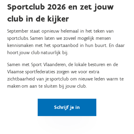
Sportclub 2026 en zet jouw
club in de kijker
September staat opnieuw helemaal in het teken van
sportclubs. Samen laten we zoveel mogelijk mensen
kennismaken met het sportaanbod in hun buurt. En daar
hoort jouw club natuurlijk bij.
Samen met Sport Vlaanderen, de lokale besturen en de
Vlaamse sportfederaties zorgen we voor extra
zichtbaarheid van je sportclub om nieuwe leden warm te
maken om aan te sluiten bij jouw club.
Schrijf je in