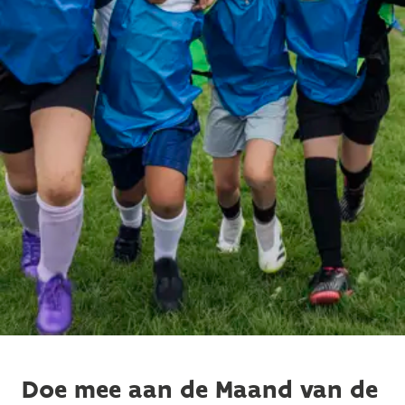
Doe mee aan de Maand van de