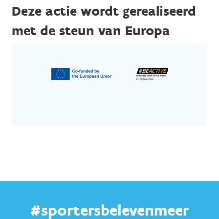
Deze actie wordt gerealiseerd
met de steun van Europa
#sportersbelevenmeer