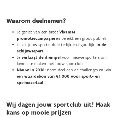
Waarom deelnemen?
Je geniet van een brede
Vlaamse
promotiecampagne
en bereikt een groot publiek.
Je zet jouw sportclub letterlijk en figuurlijk
in de
schijnwerpers
.
Je
verlaagt de drempel
voor nieuwe sporters om
kennis te maken met jouw sportclub.
Nieuw in 2026:
neem deel aan de challenges en win
een
waardebon van €1.000 voor sport- en
spelmateriaal
.
Wij dagen jouw sportclub uit! Maak
kans op mooie prijzen