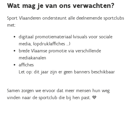
Wat mag je van ons verwachten?
Sport Vlaanderen ondersteunt alle deelnemende sportclubs
met:
digitaal promotiemateriaal
(visuals voor sociale
media, (opdruk)affiches …)
brede Vlaamse promotie via verschillende
mediakanalen
affiches
Let op: dit jaar zijn er geen banners beschikbaar
Samen zorgen we ervoor dat meer mensen hun weg
vinden naar de sportclub die bij hen past.
💙