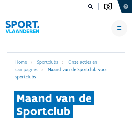
Home
Sportclubs
Onze acties en
campagnes
Maand van de Sportclub voor
sportclubs
Maand van de
Sportclub