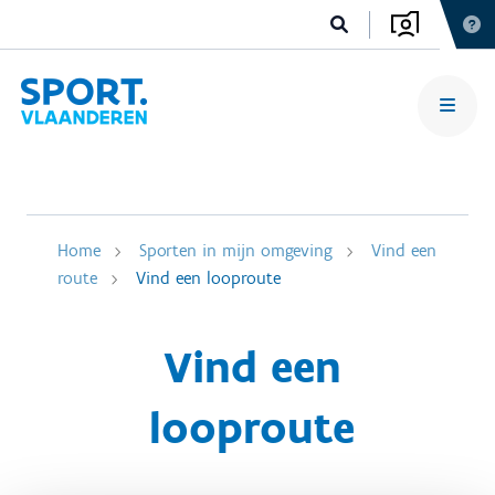
Home
Sporten in mijn omgeving
Vind een
route
Vind een looproute
Vind een
looproute