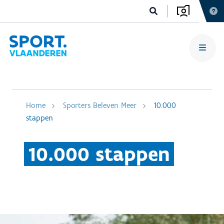
Home
Sporters Beleven Meer
10.000
stappen
10.000 stappen