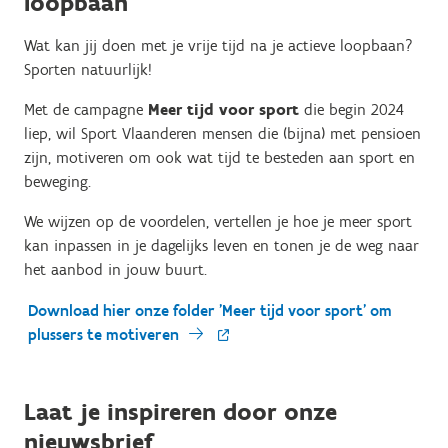
loopbaan
Wat kan jij doen met je vrije tijd na je actieve loopbaan?
Sporten natuurlijk!
Met de campagne
Meer tijd voor sport
die begin 2024
liep, wil Sport Vlaanderen mensen die (bijna) met pensioen
zijn, motiveren om ook wat tijd te besteden aan sport en
beweging.
We wijzen op de voordelen, vertellen je hoe je meer sport
kan inpassen in je dagelijks leven en tonen je de weg naar
het aanbod in jouw buurt.
Download hier onze folder 'Meer tijd voor sport' om
plussers te motiveren
Laat je inspireren door onze
nieuwsbrief