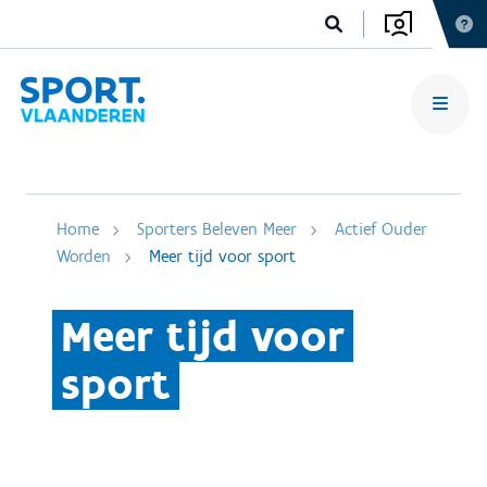
Home
Sporters Beleven Meer
Actief Ouder
Worden
Meer tijd voor sport
Meer tijd voor
sport