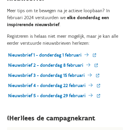
Meer tips om te bewegen na je actieve loopbaan? In
februari 2024 verstuurden we
elke donderdag een
inspirerende nieuwsbrief
.
Registreren is helaas niet meer mogelijk, maar je kan alle
eerder verstuurde nieuwsbrieven herlezen:
Nieuwsbrief 1 - donderdag 1 februari
Nieuwsbrief 2 - donderdag 8 februari
Nieuwsbrief 3 - donderdag 15 februari
Nieuwsbrief 4 - donderdag 22 februari
Nieuwsbrief 5 - donderdag 29 februari
(Her)lees de campagnekrant