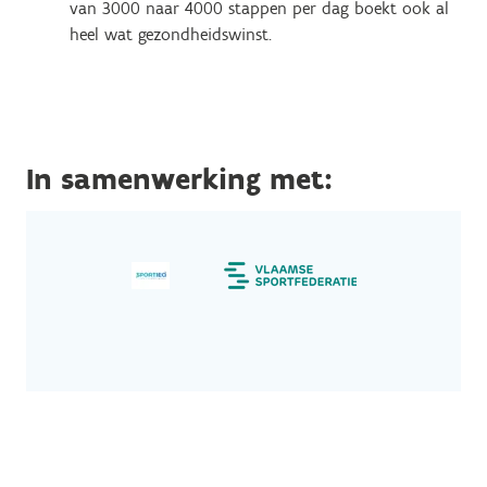
van 3000 naar 4000 stappen per dag boekt ook al
heel wat gezondheidswinst.
In samenwerking met: