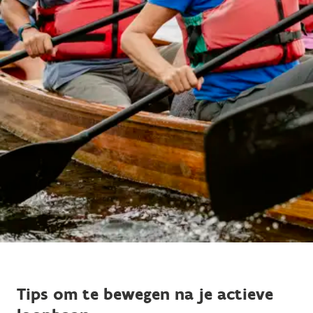
Tips om te bewegen na je actieve