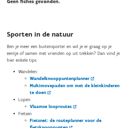
Geen fiches gevonden.
Sporten in de natuur
Ben je meer een buitensporter en wil je er graag op je
eentje of samen met vrienden op uit trekken? Dan vind je
hier enkele tips:
Wandelen:
Wandelknooppuntenplanner
Multimovepaden om met de kleinkinderen
te doen
Lopen:
Vlaamse looproutes
Fietsen
Fietsnet: de routeplanner voor de
fietsknooppunten