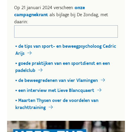
Op 21 januari 2024 verscheen
onze
campagnekrant
als bijlage bij De Zondag, met
daarin:
▪ de tips van sport- en beweegpsycholoog Cedric
Arijs
▪ goede praktijken van een sportdienst en een
padelclub
▪ de beweegredenen van vier Vlamingen
▪ een interview met Lieve Blancquaert
▪ Maarten Thysen over de voordelen van
krachttraining