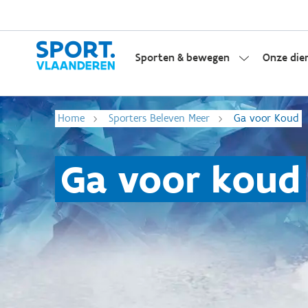
Sporten & bewegen
Onze die
Home
Sporters Beleven Meer
Ga voor Koud
Ga voor koud