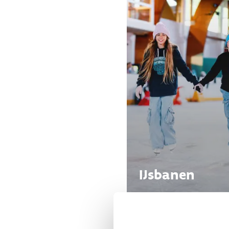
IJsbanen