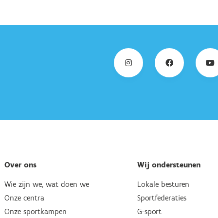
Over ons
Wij ondersteunen
Wie zijn we, wat doen we
Lokale besturen
Onze centra
Sportfederaties
Onze sportkampen
G-sport