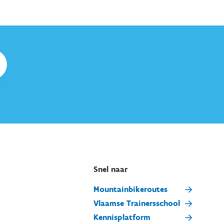
Snel naar
Mountainbikeroutes
Vlaamse Trainersschool
Kennisplatform