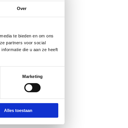
Over
s
 media te bieden en om ons
ze partners voor social
nformatie die u aan ze heeft
Marketing
Alles toestaan