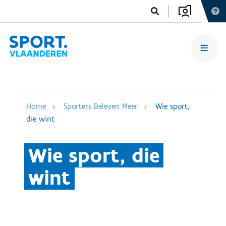
Home
Sporters Beleven Meer
Wie sport,
die wint
Wie sport, die
wint