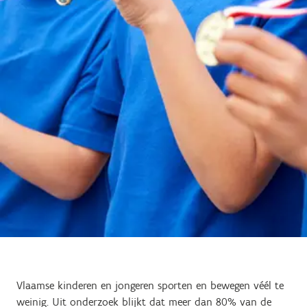
Vlaamse kinderen en jongeren sporten en bewegen véél te
weinig. Uit onderzoek blijkt dat meer dan 80% van de