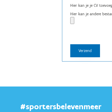
Hier kan je je CV toevo
Hier kan je andere bestan
#sportersbelevenmeer