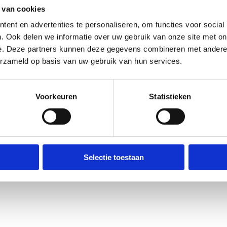
 van cookies
ent en advertenties te personaliseren, om functies voor social
. Ook delen we informatie over uw gebruik van onze site met on
e. Deze partners kunnen deze gegevens combineren met andere i
erzameld op basis van uw gebruik van hun services.
Voorkeuren
Statistieken
Selectie toestaan