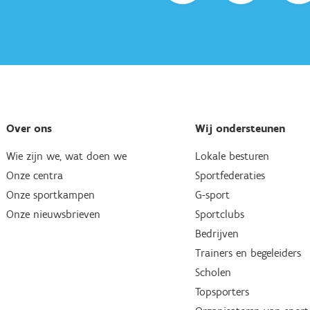
Over ons
Wij ondersteunen
Wie zijn we, wat doen we
Lokale besturen
Onze centra
Sportfederaties
Onze sportkampen
G-sport
Onze nieuwsbrieven
Sportclubs
Bedrijven
Trainers en begeleiders
Scholen
Topsporters