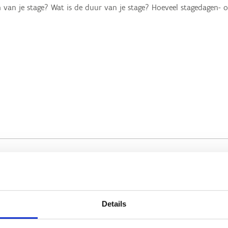
Details