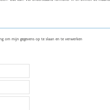
ing om mijn gegevens op te slaan en te verwerken