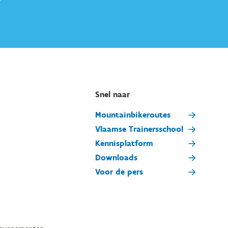
Snel naar
Mountainbikeroutes
Vlaamse Trainersschool
Kennisplatform
Downloads
Voor de pers