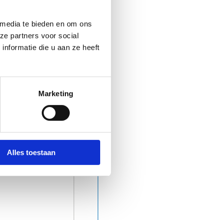
 media te bieden en om ons
ze partners voor social
nformatie die u aan ze heeft
Marketing
Alles toestaan