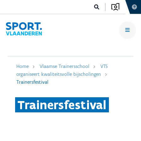
Home
Vlaamse Trainersschool
VTS
organiseert kwaliteitsvolle bijscholingen
Trainersfestival
Trainersfestival