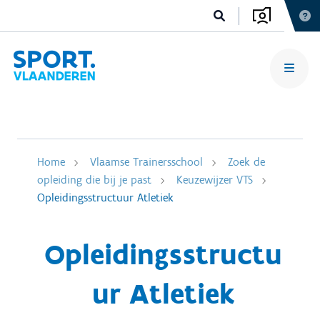
Home
Vlaamse Trainersschool
Zoek de
opleiding die bij je past
Keuzewijzer VTS
Opleidingsstructuur Atletiek
Opleidingsstructu
ur Atletiek