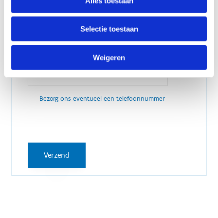
Alles toestaan
Selectie toestaan
Weigeren
Bezorg ons eventueel een telefoonnummer