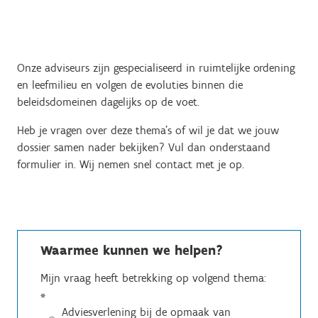
Onze adviseurs zijn gespecialiseerd in ruimtelijke ordening
en leefmilieu en volgen de evoluties binnen die
beleidsdomeinen dagelijks op de voet.
Heb je vragen over deze thema’s of wil je dat we jouw
dossier samen nader bekijken? Vul dan onderstaand
formulier in. Wij nemen snel contact met je op.
Waarmee kunnen we helpen?
Mijn vraag heeft betrekking op volgend thema:
*
Adviesverlening bij de opmaak van