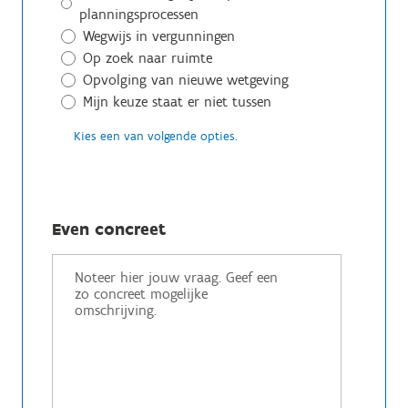
planningsprocessen
Wegwijs in vergunningen
Op zoek naar ruimte
Opvolging van nieuwe wetgeving
Mijn keuze staat er niet tussen
Kies een van volgende opties.
Even concreet