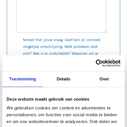
Noteer hier jouw vraag. Geef een zo concreet
mogelijke omschrijving. Welk probleem stelt
zich? Wat is er onduidelijk? Waarover wil je
meer informatie? Welke stappen heb je al
ondernomen?
Toestemming
Details
Over
Deze website maakt gebruik van cookies
We gebruiken cookies om content en advertenties te
personaliseren, om functies voor social media te bieden
en om ons websiteverkeer te analyseren. Ook delen we