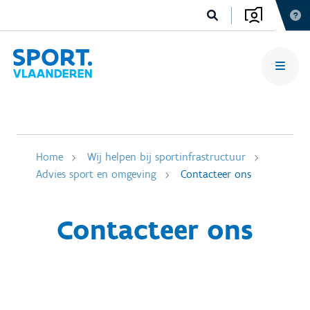
Home
Wij helpen bij sportinfrastructuur
Advies sport en omgeving
Contacteer ons
Contacteer ons