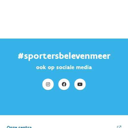
#sportersbelevenmeer
ook op sociale media
Onze centra