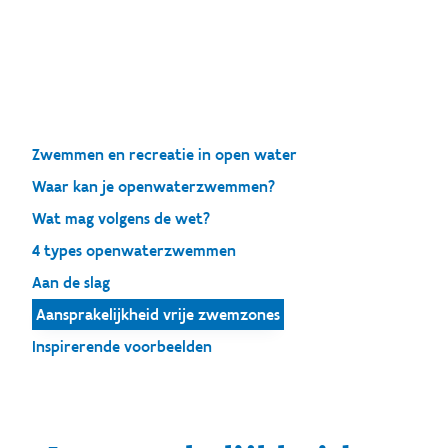
Zwemmen en recreatie in open water
Waar kan je openwaterzwemmen?
Wat mag volgens de wet?
4 types openwaterzwemmen
Aan de slag
Aansprakelijkheid vrije zwemzones
Inspirerende voorbeelden