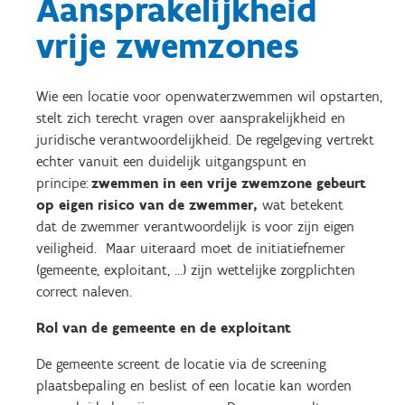
Aansprakelijkheid
vrije zwemzones
Wie een locatie voor openwaterzwemmen wil opstarten,
stelt zich terecht vragen over aansprakelijkheid en
juridische verantwoordelijkheid. De regelgeving vertrekt
echter vanuit een duidelijk uitgangspunt en
principe:
zwemmen in een vrije zwemzone gebeurt
op eigen risico van de zwemmer,
wat betekent
dat de zwemmer verantwoordelijk is voor zijn eigen
veiligheid. Maar uiteraard moet de initiatiefnemer
(gemeente, exploitant, …) zijn wettelijke zorgplichten
correct naleven.
Rol van de gemeente en de exploitant
De gemeente screent de locatie via de screening
plaatsbepaling en beslist of een locatie kan worden