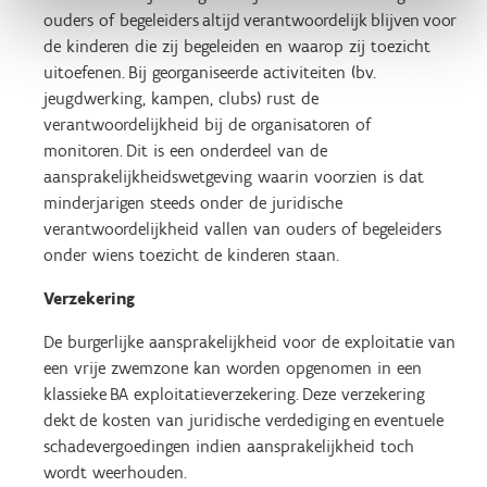
ouders of begeleiders altijd verantwoordelijk blijven voor
de kinderen die zij begeleiden en waarop zij toezicht
uitoefenen. Bij georganiseerde activiteiten (bv.
jeugdwerking, kampen, clubs) rust de
verantwoordelijkheid bij de organisatoren of
monitoren. Dit is een onderdeel van de
aansprakelijkheidswetgeving waarin voorzien is dat
minderjarigen steeds onder de juridische
verantwoordelijkheid vallen van ouders of begeleiders
onder wiens toezicht de kinderen staan.
Verzekering
De burgerlijke aansprakelijkheid voor de exploitatie van
een vrije zwemzone kan worden opgenomen in een
klassieke BA exploitatieverzekering. Deze verzekering
dekt de kosten van juridische verdediging en eventuele
schadevergoedingen indien aansprakelijkheid toch
wordt weerhouden.