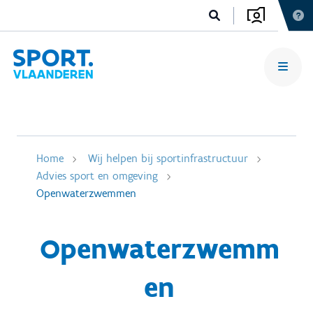
Home
Wij helpen bij sportinfrastructuur
Advies sport en omgeving
Openwaterzwemmen
Openwaterzwemm
en