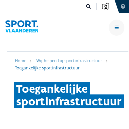
Home
Wij helpen bij sportinfrastructuur
Toegankelijke sportinfrastructuur
Toegankelijke
sportinfrastructuur