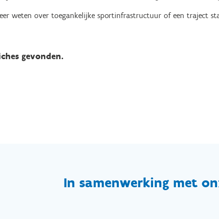
eer weten over toegankelijke sportinfrastructuur of een traject 
iches gevonden.
In samenwerking met on