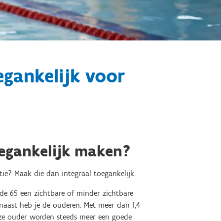
egankelijk voor
egankelijk maken?
ie? Maak die dan integraal toegankelijk.
de 65 een zichtbare of minder zichtbare
aast heb je de ouderen. Met meer dan 1,4
 ze ouder worden steeds meer een goede