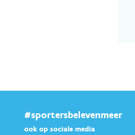
#sportersbelevenmeer
ook op sociale media