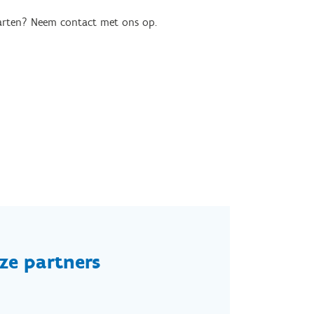
starten? Neem contact met ons op.
ze partners